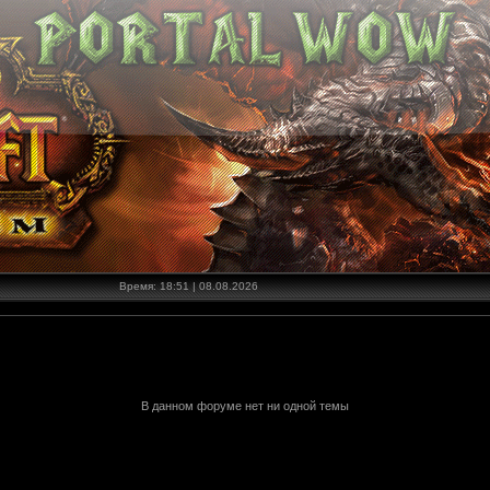
Время: 18:51 | 08.08.2026
В данном форуме нет ни одной темы