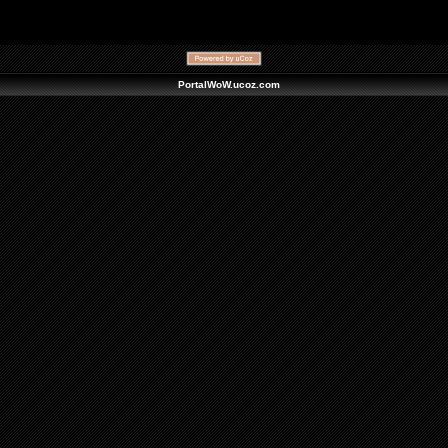
PortalWoW.ucoz.com